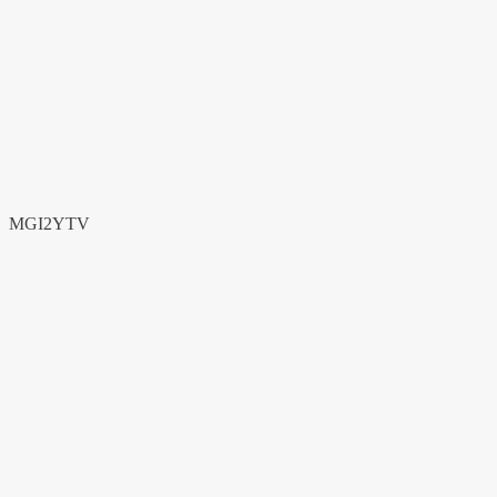
MGI2YTV