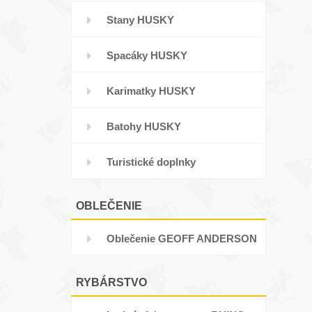
Stany HUSKY
Spacáky HUSKY
Karimatky HUSKY
Batohy HUSKY
Turistické doplnky
OBLEČENIE
Oblečenie GEOFF ANDERSON
RYBÁRSTVO