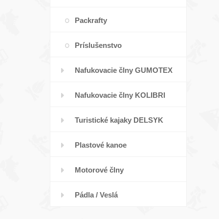
Packrafty
Príslušenstvo
Nafukovacie člny GUMOTEX
Nafukovacie člny KOLIBRI
Turistické kajaky DELSYK
Plastové kanoe
Motorové člny
Pádla / Veslá