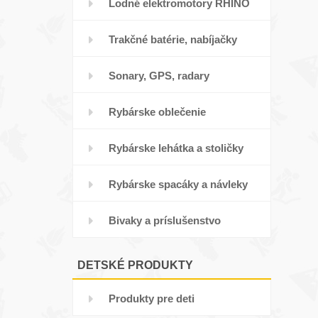
Lodné elektromotory RHINO
Trakčné batérie, nabíjačky
Sonary, GPS, radary
Rybárske oblečenie
Rybárske lehátka a stoličky
Rybárske spacáky a návleky
Bivaky a príslušenstvo
DETSKÉ PRODUKTY
Produkty pre deti