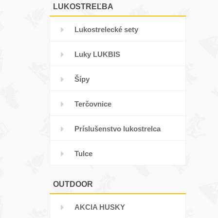
LUKOSTREĽBA
Lukostrelecké sety
Luky LUKBIS
Šípy
Terčovnice
Príslušenstvo lukostrelca
Tulce
OUTDOOR
AKCIA HUSKY